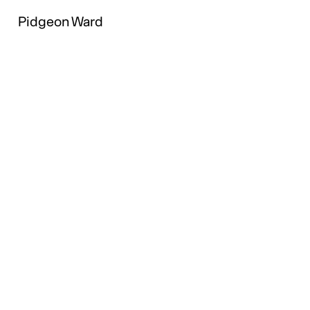
Pidgeon Ward