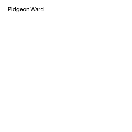
Pidgeon Ward